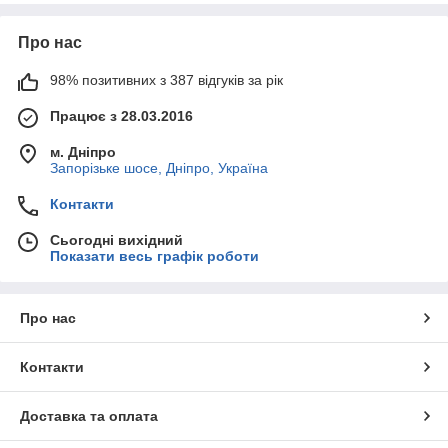
Про нас
98% позитивних з 387 відгуків за рік
Працює з 28.03.2016
м. Дніпро
Запорізьке шосе, Дніпро, Україна
Контакти
Сьогодні вихідний
Показати весь графік роботи
Про нас
Контакти
Доставка та оплата