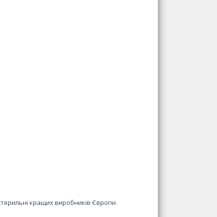
стерильні кращих виробників Європи.