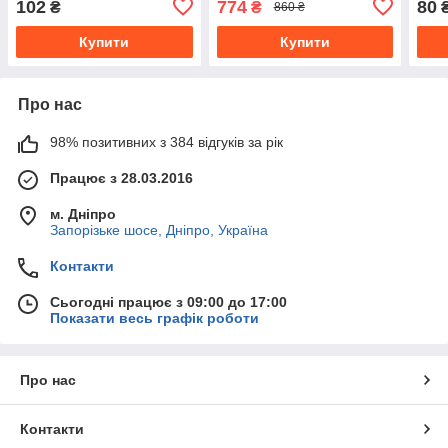
102
774
80
₴
₴
860 ₴
Купити
Купити
Про нас
98% позитивних з 384 відгуків за рік
Працює з 28.03.2016
м. Дніпро
Запорізьке шосе, Дніпро, Україна
Контакти
Сьогодні працює з 09:00 до 17:00
Показати весь графік роботи
Про нас
Контакти