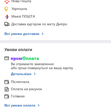
Нова Пошта
Укрпошта
Meest ПОШТА
Доставка кур'єром по місту Дніпро
Всі умови доставки
Умови оплати
Ви отримаєте замовлення
або гроші повернуться на вашу картку
Детальніше
Післяплата
Оплата на рахунок
Готівкою
Всі умови оплати