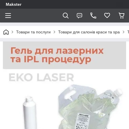
Makster
Товари та послуги
Товари для салонів краси та spa