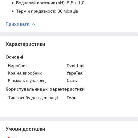
Водневий показник (рН): 5,5 ± 1,0
Термін придатності: 36 місяців
Приховати
Характеристики
Основні
Виробник
Tvel Ltd
Країна виробник
Україна
Кількість в упаковці
1 шт.
Користувальницькі характеристики
Тип засобу для депіляції
Гель
Умови доставки