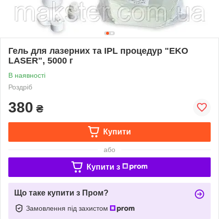
Гель для лазерних та IPL процедур "EKO
LASER", 5000 г
В наявності
Роздріб
380
₴
Купити
або
Купити з
Що таке купити з Пром?
Замовлення під захистом