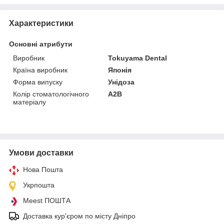
Характеристики
Основні атрибути
Виробник
Tokuyama Dental
Країна виробник
Японія
Форма випуску
Унідоза
Колір стоматологічного
A2B
матеріалу
Умови доставки
Нова Пошта
Укрпошта
Meest ПОШТА
Доставка кур'єром по місту Дніпро