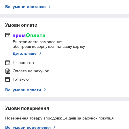
Всі умови доставки
Умови оплати
Ви отримаєте замовлення
або гроші повернуться на вашу картку
Детальніше
Післяплата
Оплата на рахунок
Готівкою
Всі умови оплати
Умови повернення
Повернення товару впродовж 14 днів за рахунок покупця
Всі умови повернення