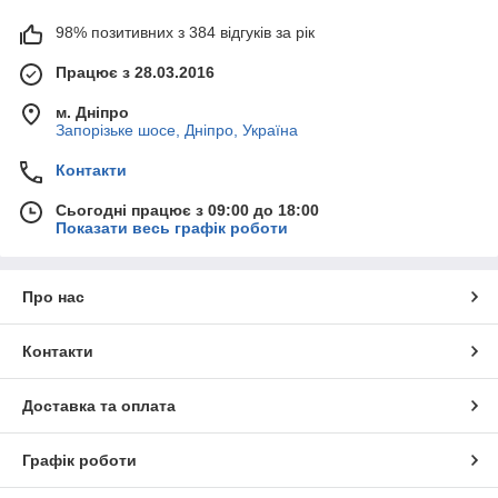
98% позитивних з 384 відгуків за рік
Працює з 28.03.2016
м. Дніпро
Запорізьке шосе, Дніпро, Україна
Контакти
Сьогодні працює з 09:00 до 18:00
Показати весь графік роботи
Про нас
Контакти
Доставка та оплата
Графік роботи