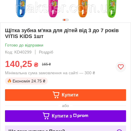
Щітка зубна м'яка для дітей від 3 до 7 років
VITIS KIDS 1шт
Готово до відправки
Код: KD40299
Роздріб
140,25
₴
165 ₴
Мінімальна сума замовлення на сайті — 300 ₴
Економія
24.75 ₴
Купити
або
Купити з