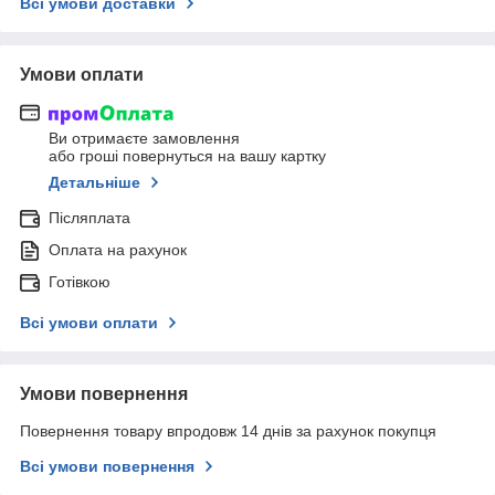
Всі умови доставки
Умови оплати
Ви отримаєте замовлення
або гроші повернуться на вашу картку
Детальніше
Післяплата
Оплата на рахунок
Готівкою
Всі умови оплати
Умови повернення
Повернення товару впродовж 14 днів за рахунок покупця
Всі умови повернення