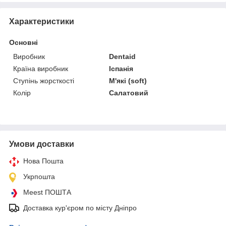
Характеристики
Основні
Виробник
Dentaid
Країна виробник
Іспанія
Ступінь жорсткості
М'які (soft)
Колір
Салатовий
Умови доставки
Нова Пошта
Укрпошта
Meest ПОШТА
Доставка кур'єром по місту Дніпро