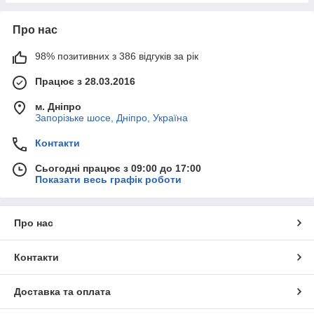
Про нас
98% позитивних з 386 відгуків за рік
Працює з 28.03.2016
м. Дніпро
Запорізьке шосе, Дніпро, Україна
Контакти
Сьогодні працює з 09:00 до 17:00
Показати весь графік роботи
Про нас
Контакти
Доставка та оплата