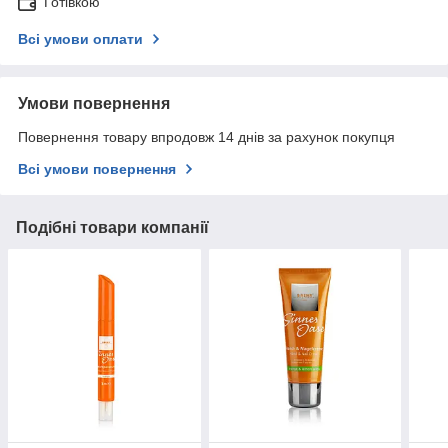
Готівкою
Всі умови оплати
Умови повернення
Повернення товару впродовж 14 днів за рахунок покупця
Всі умови повернення
Подібні товари компанії