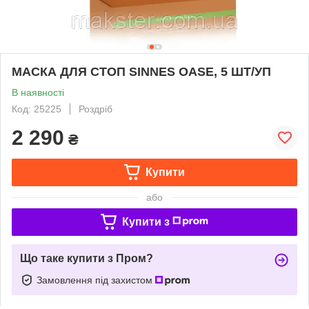
МАСКА ДЛЯ СТОП SINNES OASE, 5 ШТ/УП
В наявності
Код: 25225
Роздріб
2 290
₴
Купити
або
Купити з
Що таке купити з Пром?
Замовлення під захистом