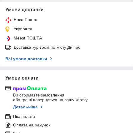
Умови доставки
Нова Пошта
Укрпошта
Meest ПОШТА
Доставка кур'єром по місту Дніпро
Всі умови доставки
Умови оплати
Ви отримаєте замовлення
або гроші повернуться на вашу картку
Детальніше
Післяплата
Оплата на рахунок