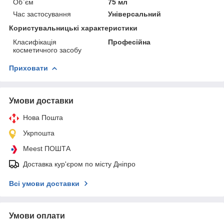
Об`єм
75 мл
Час застосування
Універсальний
Користувальницькі характеристики
Класифікація
Професійна
косметичного засобу
Приховати
Умови доставки
Нова Пошта
Укрпошта
Meest ПОШТА
Доставка кур'єром по місту Дніпро
Всі умови доставки
Умови оплати