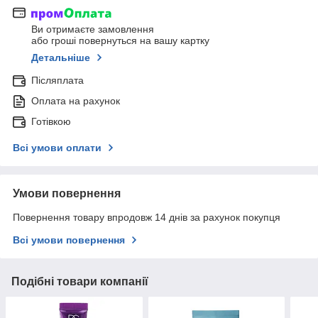
Ви отримаєте замовлення
або гроші повернуться на вашу картку
Детальніше
Післяплата
Оплата на рахунок
Готівкою
Всі умови оплати
Умови повернення
Повернення товару впродовж 14 днів за рахунок покупця
Всі умови повернення
Подібні товари компанії