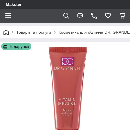
Makster
Товари та послуги
Косметика для обличчя DR. GRANDE
Подарунок