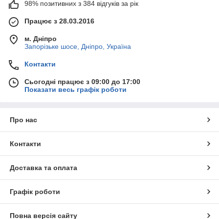
98% позитивних з 384 відгуків за рік
Працює з 28.03.2016
м. Дніпро
Запорізьке шосе, Дніпро, Україна
Контакти
Сьогодні працює з 09:00 до 17:00
Показати весь графік роботи
Про нас
Контакти
Доставка та оплата
Графік роботи
Повна версія сайту