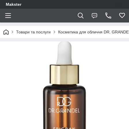
Makster
Товари та послуги
Косметика для обличчя DR. GRANDE