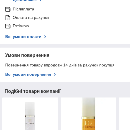
Післяплата
Оплата на рахунок
Готівкою
Всі умови оплати
Умови повернення
Повернення товару впродовж 14 днів за рахунок покупця
Всі умови повернення
Подібні товари компанії