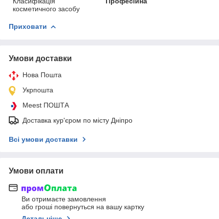
Класифікація
Професійна
косметичного засобу
Приховати
Умови доставки
Нова Пошта
Укрпошта
Meest ПОШТА
Доставка кур'єром по місту Дніпро
Всі умови доставки
Умови оплати
Ви отримаєте замовлення
або гроші повернуться на вашу картку
Детальніше