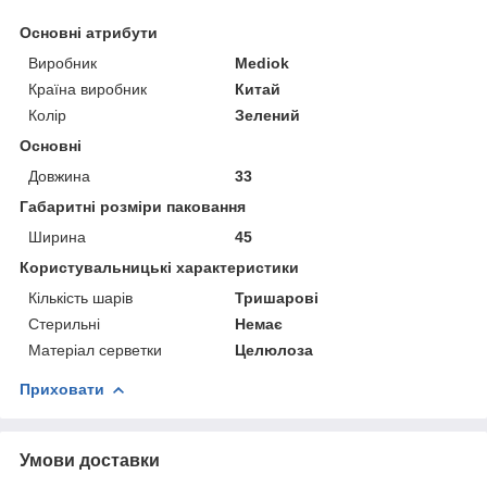
Основні атрибути
Виробник
Mediok
Країна виробник
Китай
Колір
Зелений
Основні
Довжина
33
Габаритні розміри паковання
Ширина
45
Користувальницькі характеристики
Кількість шарів
Тришарові
Стерильні
Немає
Матеріал серветки
Целюлоза
Приховати
Умови доставки