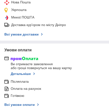
Нова Пошта
Укрпошта
Meest ПОШТА
Доставка кур'єром по місту Дніпро
Всі умови доставки
Умови оплати
Ви отримаєте замовлення
або гроші повернуться на вашу картку
Детальніше
Післяплата
Оплата на рахунок
Готівкою
Всі умови оплати