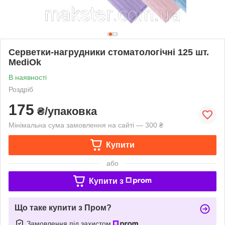
Серветки-нагрудники стоматологічні 125 шт.
MediOk
В наявності
Роздріб
175
₴/упаковка
Мінімальна сума замовлення на сайті — 300 ₴
Купити
або
Купити з
Що таке купити з Пром?
Замовлення під захистом