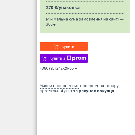
270 ₴/упаковка
Мінімальна сума замовлення на сайті —
300 ₴
Купити
Купити з
+380 (95) 242-29-06
повернення товару
протягом 14 днів
за рахунок покупця