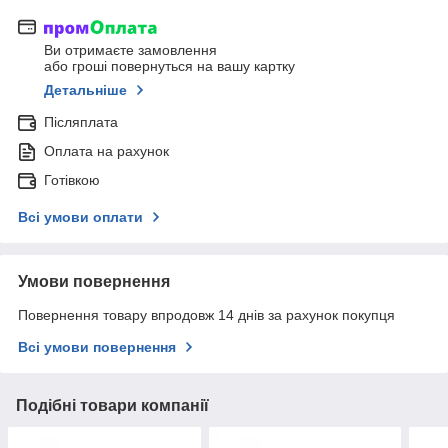
Ви отримаєте замовлення
або гроші повернуться на вашу картку
Детальніше
Післяплата
Оплата на рахунок
Готівкою
Всі умови оплати
Умови повернення
Повернення товару впродовж 14 днів за рахунок покупця
Всі умови повернення
Подібні товари компанії