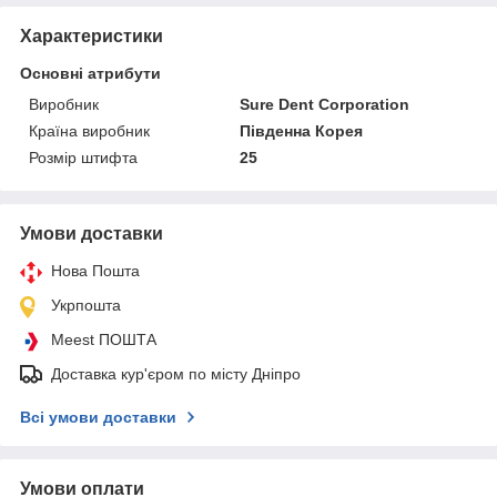
Характеристики
Основні атрибути
Виробник
Sure Dent Corporation
Країна виробник
Південна Корея
Розмір штифта
25
Умови доставки
Нова Пошта
Укрпошта
Meest ПОШТА
Доставка кур'єром по місту Дніпро
Всі умови доставки
Умови оплати