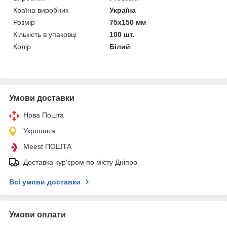
Країна виробник
Україна
Розмір
75х150 мм
Кількість в упаковці
100 шт.
Колір
Білий
Умови доставки
Нова Пошта
Укрпошта
Meest ПОШТА
Доставка кур'єром по місту Дніпро
Всі умови доставки
Умови оплати