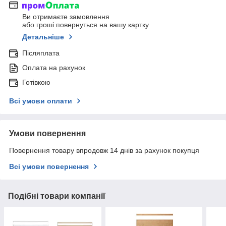
Ви отримаєте замовлення
або гроші повернуться на вашу картку
Детальніше
Післяплата
Оплата на рахунок
Готівкою
Всі умови оплати
Умови повернення
Повернення товару впродовж 14 днів за рахунок покупця
Всі умови повернення
Подібні товари компанії