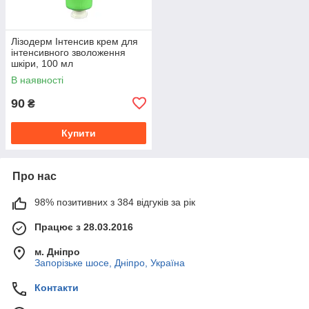
Лізодерм Інтенсив крем для
інтенсивного зволоження
шкіри, 100 мл
В наявності
90
₴
Купити
Про нас
98% позитивних з 384 відгуків за рік
Працює з 28.03.2016
м. Дніпро
Запорізьке шосе, Дніпро, Україна
Контакти