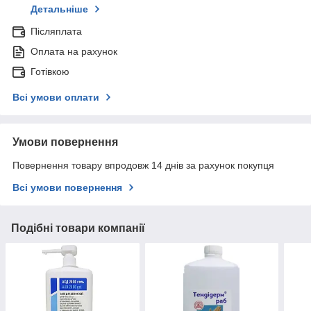
Детальніше
Післяплата
Оплата на рахунок
Готівкою
Всі умови оплати
Умови повернення
Повернення товару впродовж 14 днів за рахунок покупця
Всі умови повернення
Подібні товари компанії