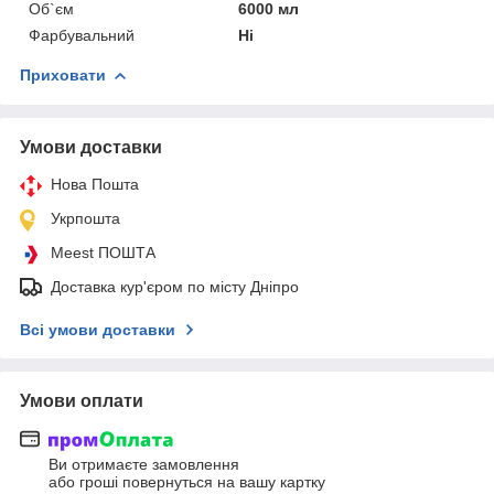
Об`єм
6000 мл
Фарбувальний
Ні
Приховати
Умови доставки
Нова Пошта
Укрпошта
Meest ПОШТА
Доставка кур'єром по місту Дніпро
Всі умови доставки
Умови оплати
Ви отримаєте замовлення
або гроші повернуться на вашу картку