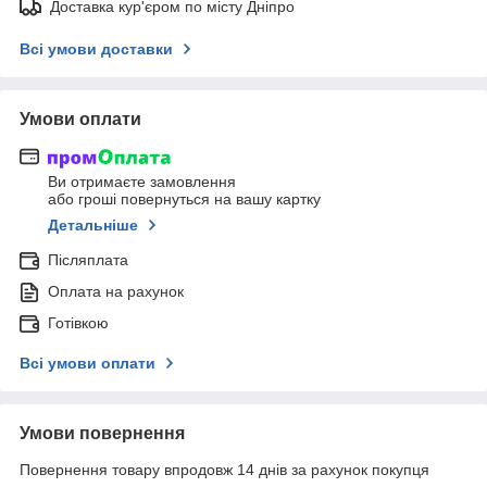
Доставка кур'єром по місту Дніпро
Всі умови доставки
Умови оплати
Ви отримаєте замовлення
або гроші повернуться на вашу картку
Детальніше
Післяплата
Оплата на рахунок
Готівкою
Всі умови оплати
Умови повернення
Повернення товару впродовж 14 днів за рахунок покупця