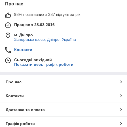
Про нас
98% позитивних з 387 відгуків за рік
Працює з 28.03.2016
м. Дніпро
Запорізьке шосе, Дніпро, Україна
Контакти
Сьогодні вихідний
Показати весь графік роботи
Про нас
Контакти
Доставка та оплата
Графік роботи