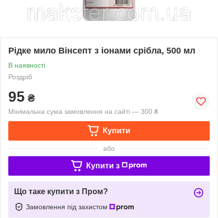
Рідке мило Вінсепт з іонами срібла, 500 мл
В наявності
Роздріб
95
₴
Мінімальна сума замовлення на сайті — 300 ₴
Купити
або
Купити з
Що таке купити з Пром?
Замовлення під захистом