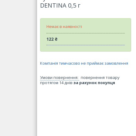
DENTINA 0,5 г
Немає в наявності
122 ₴
Компанія тимчасово не приймає замовлення
повернення товару
протягом 14 днів
за рахунок покупця