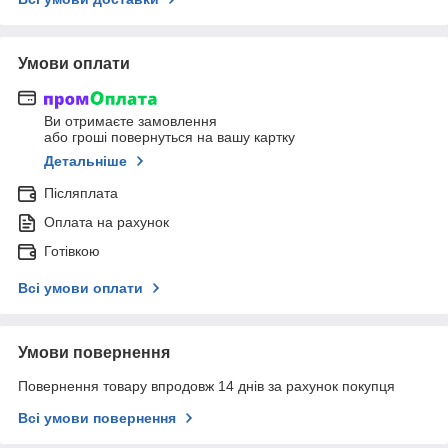
Умови оплати
Ви отримаєте замовлення
або гроші повернуться на вашу картку
Детальніше
Післяплата
Оплата на рахунок
Готівкою
Всі умови оплати
Умови повернення
Повернення товару впродовж 14 днів за рахунок покупця
Всі умови повернення