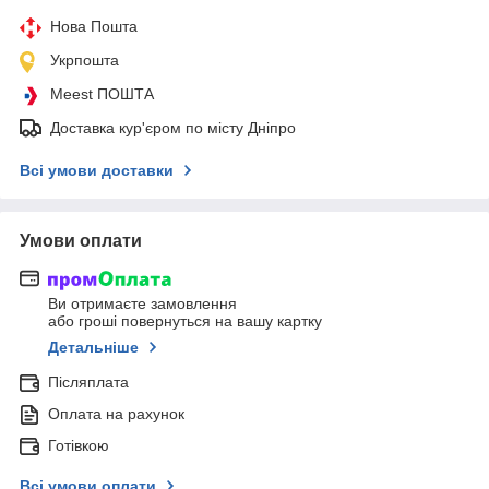
Нова Пошта
Укрпошта
Meest ПОШТА
Доставка кур'єром по місту Дніпро
Всі умови доставки
Умови оплати
Ви отримаєте замовлення
або гроші повернуться на вашу картку
Детальніше
Післяплата
Оплата на рахунок
Готівкою
Всі умови оплати