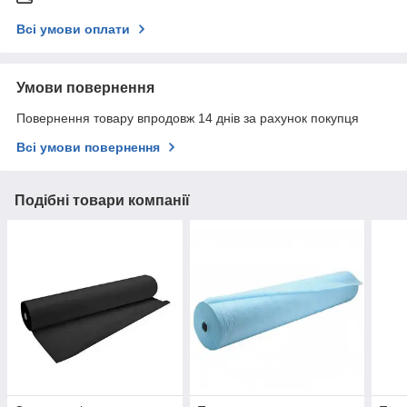
Всі умови оплати
Умови повернення
Повернення товару впродовж 14 днів за рахунок покупця
Всі умови повернення
Подібні товари компанії