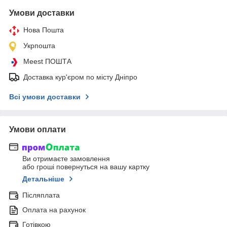
Умови доставки
Нова Пошта
Укрпошта
Meest ПОШТА
Доставка кур'єром по місту Дніпро
Всі умови доставки
Умови оплати
Ви отримаєте замовлення
або гроші повернуться на вашу картку
Детальніше
Післяплата
Оплата на рахунок
Готівкою