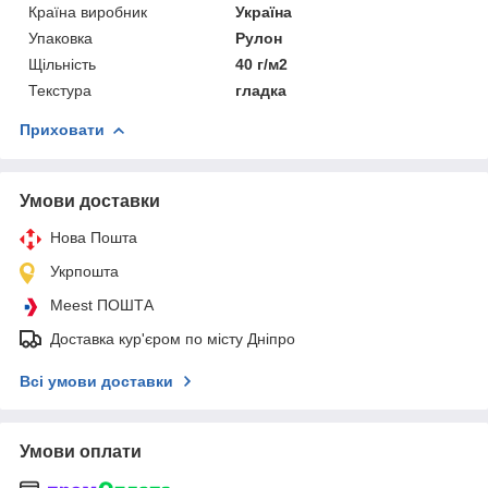
Країна виробник
Україна
Упаковка
Рулон
Щільність
40 г/м2
Текстура
гладка
Приховати
Умови доставки
Нова Пошта
Укрпошта
Meest ПОШТА
Доставка кур'єром по місту Дніпро
Всі умови доставки
Умови оплати