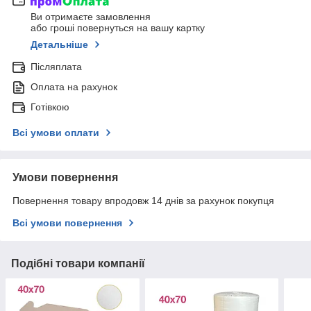
Ви отримаєте замовлення
або гроші повернуться на вашу картку
Детальніше
Післяплата
Оплата на рахунок
Готівкою
Всі умови оплати
Умови повернення
Повернення товару впродовж 14 днів за рахунок покупця
Всі умови повернення
Подібні товари компанії