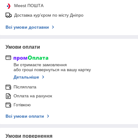
Meest ПОШТА
Доставка кур'єром по місту Дніпро
Всі умови доставки
Умови оплати
Ви отримаєте замовлення
або гроші повернуться на вашу картку
Детальніше
Післяплата
Оплата на рахунок
Готівкою
Всі умови оплати
Умови повернення