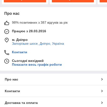
Про нас
98% позитивних з 387 відгуків за рік
Працює з 28.03.2016
м. Дніпро
Запорізьке шосе, Дніпро, Україна
Контакти
Сьогодні вихідний
Показати весь графік роботи
Про нас
Контакти
Доставка та оплата