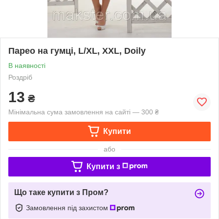
Парео на гумці, L/XL, XXL, Doily
В наявності
Роздріб
13
₴
Мінімальна сума замовлення на сайті — 300 ₴
Купити
або
Купити з
Що таке купити з Пром?
Замовлення під захистом