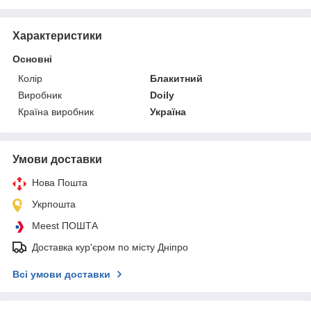
Характеристики
Основні
Колір
Блакитний
Виробник
Doily
Країна виробник
Україна
Умови доставки
Нова Пошта
Укрпошта
Meest ПОШТА
Доставка кур'єром по місту Дніпро
Всі умови доставки