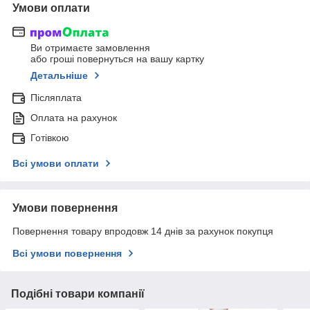
Умови оплати
Ви отримаєте замовлення
або гроші повернуться на вашу картку
Детальніше
Післяплата
Оплата на рахунок
Готівкою
Всі умови оплати
Умови повернення
Повернення товару впродовж 14 днів за рахунок покупця
Всі умови повернення
Подібні товари компанії