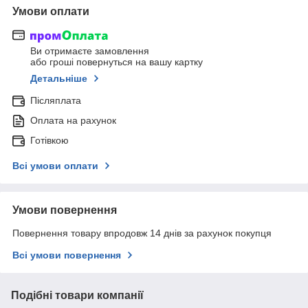
Умови оплати
Ви отримаєте замовлення
або гроші повернуться на вашу картку
Детальніше
Післяплата
Оплата на рахунок
Готівкою
Всі умови оплати
Умови повернення
Повернення товару впродовж 14 днів за рахунок покупця
Всі умови повернення
Подібні товари компанії