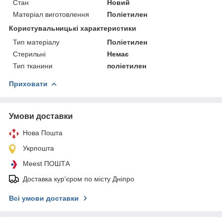
Стан
Новий
Матеріал виготовлення
Поліетилен
Користувальницькі характеристики
Тип матеріалу
Поліетилен
Стерильні
Немає
Тип тканини
поліетилен
Приховати
Умови доставки
Нова Пошта
Укрпошта
Meest ПОШТА
Доставка кур'єром по місту Дніпро
Всі умови доставки