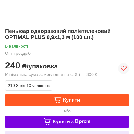
Пеньюар одноразовий поліетиленовий
OPTIMAL PLUS 0,9х1,3 м (100 шт.)
В наявності
Опт і роздріб
240
₴/упаковка
Мінімальна сума замовлення на сайті — 300 ₴
210 ₴
від 10 упаковок
Купити
або
Купити з